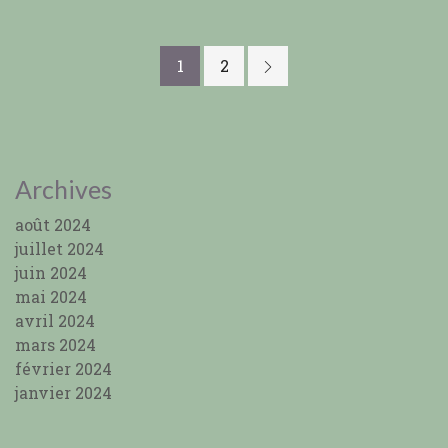
1
2
Archives
août 2024
juillet 2024
juin 2024
mai 2024
avril 2024
mars 2024
février 2024
janvier 2024