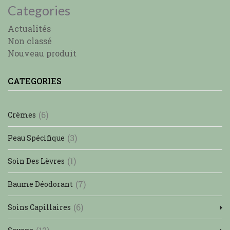
Categories
Actualités
Non classé
Nouveau produit
CATEGORIES
(6)
Crèmes
(3)
Peau Spécifique
(1)
Soin Des Lèvres
(7)
Baume Déodorant
(6)
Soins Capillaires