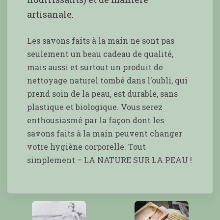
artisanale.
Les savons faits à la main ne sont pas
seulement un beau cadeau de qualité,
mais aussi et surtout un produit de
nettoyage naturel tombé dans l’oubli, qui
prend soin de la peau, est durable, sans
plastique et biologique. Vous serez
enthousiasmé par la façon dont les
savons faits à la main peuvent changer
votre hygiène corporelle. Tout
simplement – LA NATURE SUR LA PEAU !