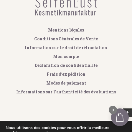
Mentions légales
Conditions Générales de Vente
Information sur le droit de rétractation
Mon compte
Déclaration de confidentialité
Frais d’expédition
Modes de paiement
Informations sur l’authenticité des évaluations
0
GOOGLE REVIEWS
Copyright © 2023 - 2026 by SeifenLust®
Nous utilisons des cookies pour vous offrir la meilleure