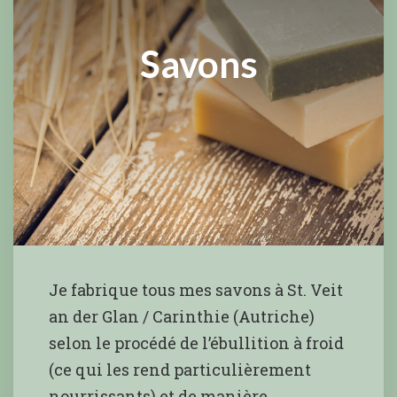
Savons
Je fabrique tous mes savons à St. Veit
an der Glan / Carinthie (Autriche)
selon le procédé de l’ébullition à froid
(ce qui les rend particulièrement
nourrissants) et de manière