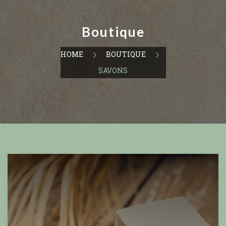
Boutique
HOME
BOUTIQUE
SAVONS