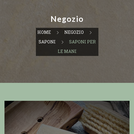
Negozio
HOME
NEGOZIO
SAPONI
SAPONI PER
LE MANI