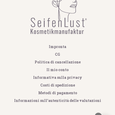
Impronta
CG
Politica di cancellazione
Il mio conto
Informativa sulla privacy
Costi di spedizione
Metodi di pagamento
Informazioni sull’autenticità delle valutazioni