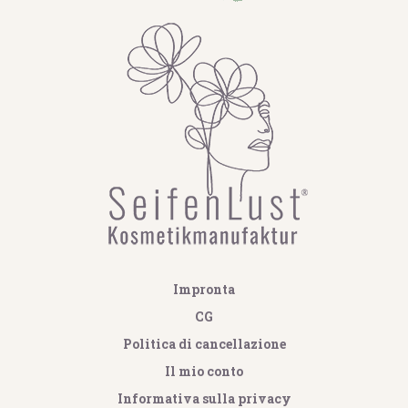
Impronta
CG
Politica di cancellazione
Il mio conto
Informativa sulla privacy