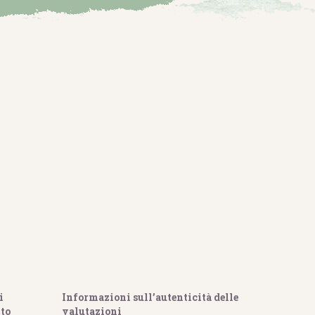
i
Informazioni sull’autenticità delle
to
valutazioni