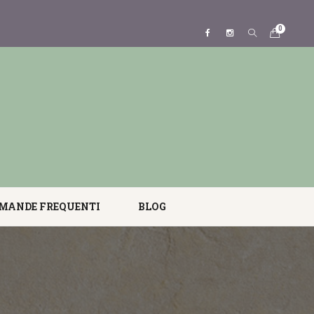
0
MANDE FREQUENTI
BLOG