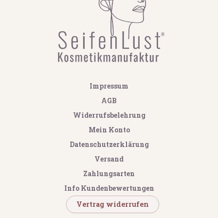
Impressum
AGB
Widerrufsbelehrung
Mein Konto
Datenschutzerklärung
Versand
Zahlungsarten
Info Kundenbewertungen
Vertrag widerrufen