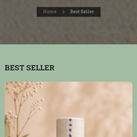
Home
Best Seller
BEST SELLER