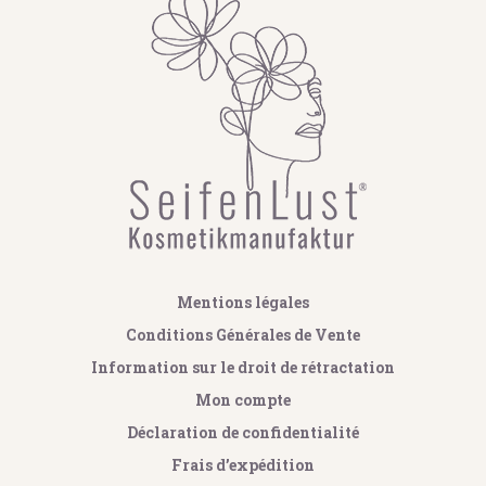
Mentions légales
Conditions Générales de Vente
Information sur le droit de rétractation
Mon compte
Déclaration de confidentialité
Frais d’expédition