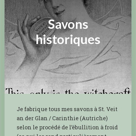
Savons
historiques
Je fabrique tous mes savons à St. Veit
an der Glan / Carinthie (Autriche)
selon le procédé de l’ébullition à froid