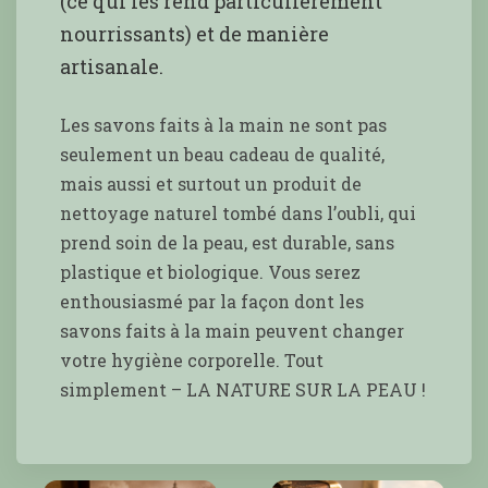
(ce qui les rend particulièrement
nourrissants) et de manière
artisanale.
Les savons faits à la main ne sont pas
seulement un beau cadeau de qualité,
mais aussi et surtout un produit de
nettoyage naturel tombé dans l’oubli, qui
prend soin de la peau, est durable, sans
plastique et biologique. Vous serez
enthousiasmé par la façon dont les
savons faits à la main peuvent changer
votre hygiène corporelle. Tout
simplement – LA NATURE SUR LA PEAU !