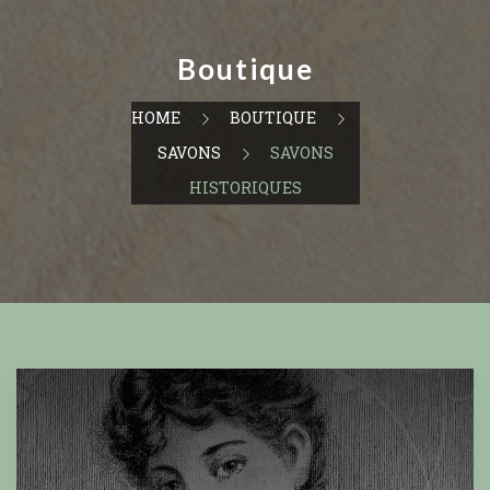
Boutique
HOME
BOUTIQUE
SAVONS
SAVONS
HISTORIQUES