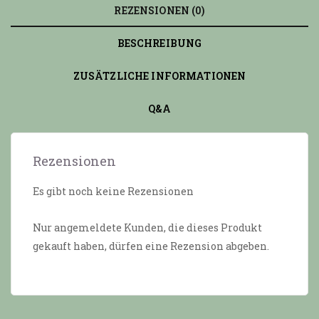
REZENSIONEN (0)
BESCHREIBUNG
ZUSÄTZLICHE INFORMATIONEN
Q&A
Rezensionen
Es gibt noch keine Rezensionen
Nur angemeldete Kunden, die dieses Produkt
gekauft haben, dürfen eine Rezension abgeben.