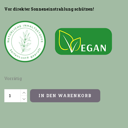
Vor direkter Sonneneinstrahlung schützen!
Vorrätig
IN DEN WARENKORB