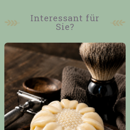
Interessant für
Sie?