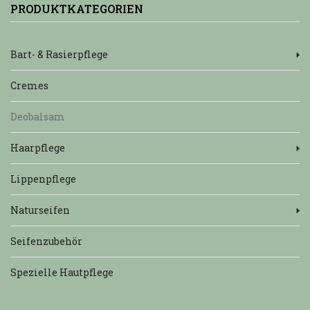
PRODUKTKATEGORIEN
Bart- & Rasierpflege
Cremes
Deobalsam
Haarpflege
Lippenpflege
Naturseifen
Seifenzubehör
Spezielle Hautpflege