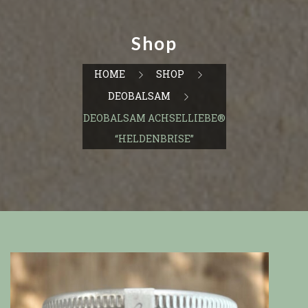
Shop
HOME
SHOP
DEOBALSAM
DEOBALSAM ACHSELLIEBE®
“HELDENBRISE”