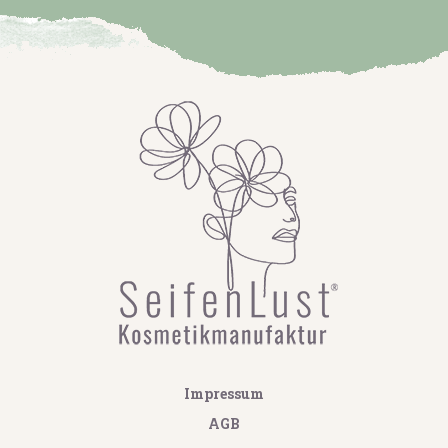
Impressum
AGB