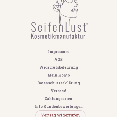
Impressum
AGB
Widerrufsbelehrung
Mein Konto
Datenschutzerklärung
Versand
Zahlungsarten
Info Kundenbewertungen
Vertrag widerrufen