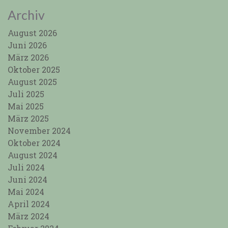
Archiv
August 2026
Juni 2026
März 2026
Oktober 2025
August 2025
Juli 2025
Mai 2025
März 2025
November 2024
Oktober 2024
August 2024
Juli 2024
Juni 2024
Mai 2024
April 2024
März 2024