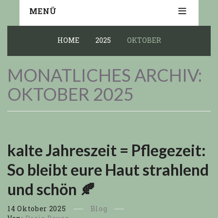
MENÜ
HOME
2025
OKTOBER
MONATLICHES ARCHIV:
OKTOBER 2025
kalte Jahreszeit = Pflegezeit:
So bleibt eure Haut strahlend
und schön 🍂
14
Oktober
2025
Blog