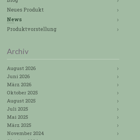
Neues Produkt
News
Produktvorstellung
Archiv
August 2026
Juni 2026
März 2026
Oktober 2025
August 2025
Juli 2025
Mai 2025
März 2025
November 2024