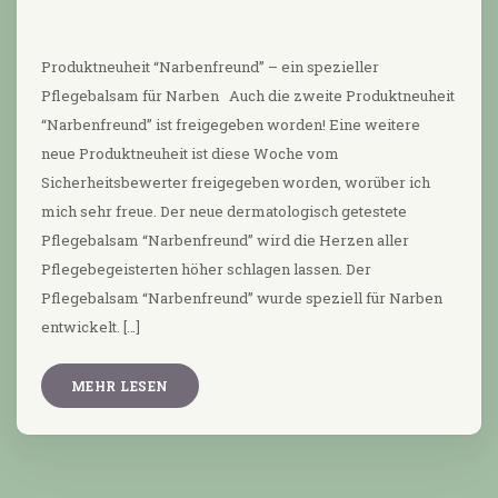
Produktneuheit “Narbenfreund” – ein spezieller
Pflegebalsam für Narben Auch die zweite Produktneuheit
“Narbenfreund” ist freigegeben worden! Eine weitere
neue Produktneuheit ist diese Woche vom
Sicherheitsbewerter freigegeben worden, worüber ich
mich sehr freue. Der neue dermatologisch getestete
Pflegebalsam “Narbenfreund” wird die Herzen aller
Pflegebegeisterten höher schlagen lassen. Der
Pflegebalsam “Narbenfreund” wurde speziell für Narben
entwickelt. […]
MEHR LESEN