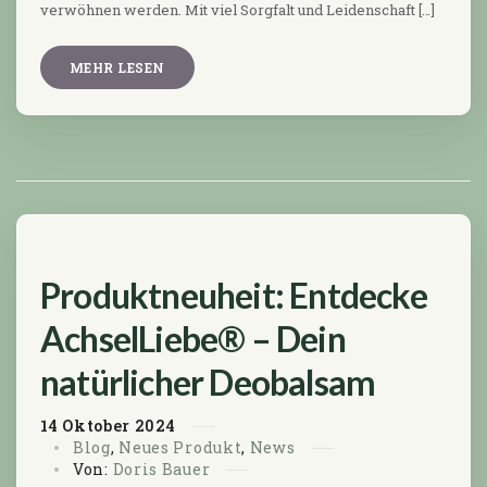
verwöhnen werden. Mit viel Sorgfalt und Leidenschaft […]
MEHR LESEN
Produktneuheit: Entdecke
AchselLiebe® – Dein
natürlicher Deobalsam
14
Oktober
2024
Blog
,
Neues Produkt
,
News
Von:
Doris Bauer