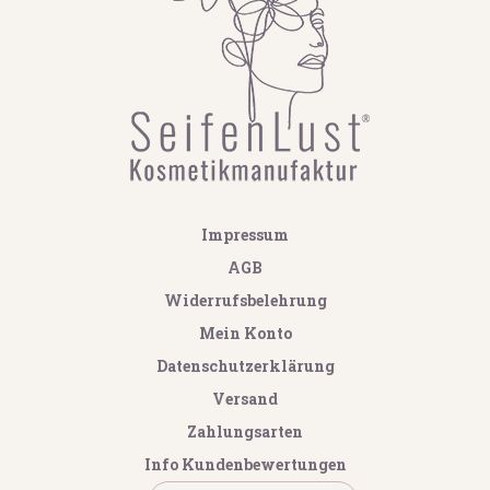
Impressum
AGB
Widerrufsbelehrung
Mein Konto
Datenschutzerklärung
Versand
Zahlungsarten
Info Kundenbewertungen