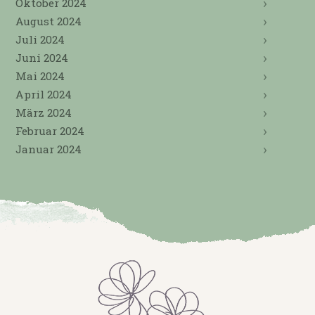
Oktober 2024
August 2024
Juli 2024
Juni 2024
Mai 2024
April 2024
März 2024
Februar 2024
Januar 2024