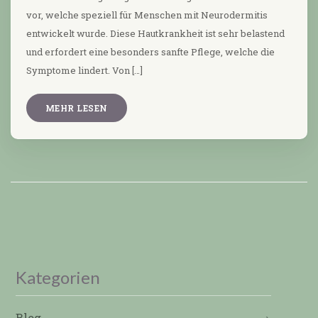
vor, welche speziell für Menschen mit Neurodermitis
entwickelt wurde. Diese Hautkrankheit ist sehr belastend
und erfordert eine besonders sanfte Pflege, welche die
Symptome lindert. Von […]
MEHR LESEN
Kategorien
Blog