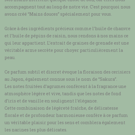
accompagnent tout au long de notre vie. C’est pourquoi nous
avons créé “Mains douces” spécialement pour vous.
Grâce à des ingrédients précieux comme l’huile de chanvre
et l’huile de pépins de raisin, nous rendons à nos mains ce
qui leur appartient. L’extrait de graines de grenade est une
véritable arme secrète pour choyer particulièrement la
peau.
Ce parfum subtil et discret évoque la floraison des cerisiers
au Japon, également connue sous le nom de “Sakura”.
Les notes fruitées d’agrumes confèrent à la fragrance une
atmosphère légère et vive, tandis que les notes de fond
d’iris et de vanille en soulignent l’élégance.
Cette combinaison de légèreté fraîche, de délicatesse
florale et de profondeur harmonieuse confère à ce parfum
un véritable plaisir pour les sens et comblera également
les narines les plus délicates.