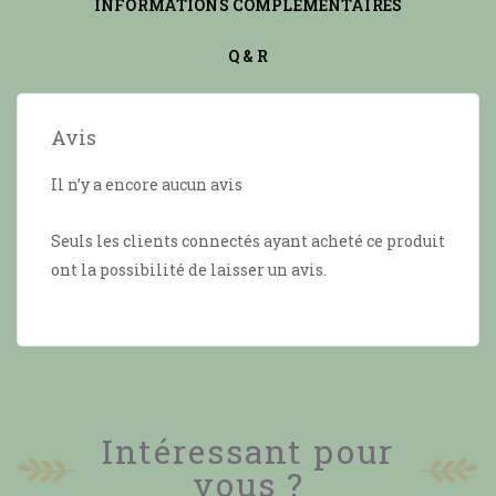
INFORMATIONS COMPLÉMENTAIRES
Q & R
Avis
Il n’y a encore aucun avis
Seuls les clients connectés ayant acheté ce produit
ont la possibilité de laisser un avis.
Intéressant pour
vous ?