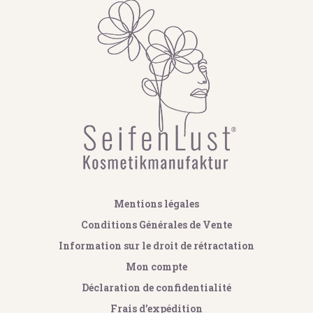
Mentions légales
Conditions Générales de Vente
Information sur le droit de rétractation
Mon compte
Déclaration de confidentialité
Frais d’expédition