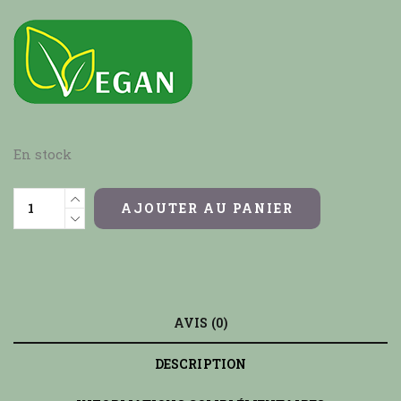
En stock
AJOUTER AU PANIER
AVIS (0)
DESCRIPTION