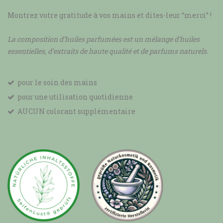
Montrez votre gratitude à vos mains et dites-leur “merci” !
La composition d’huiles parfumées est un mélange d’huiles
essentielles, d’extraits de haute qualité et de parfums naturels.
pour le soin des mains
pour une utilisation quotidienne
AUCUN colorant supplémentaire