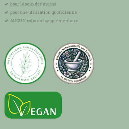
pour le soin des mains
pour une utilisation quotidienne
AUCUN colorant supplémentaire