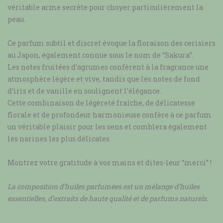
véritable arme secrète pour choyer particulièrement la
peau.
Ce parfum subtil et discret évoque la floraison des cerisiers
au Japon, également connue sous le nom de “Sakura”.
Les notes fruitées d’agrumes confèrent à la fragrance une
atmosphère légère et vive, tandis que les notes de fond
d’iris et de vanille en soulignent l’élégance.
Cette combinaison de légèreté fraîche, de délicatesse
florale et de profondeur harmonieuse confère à ce parfum
un véritable plaisir pour les sens et comblera également
les narines les plus délicates.
Montrez votre gratitude à vos mains et dites-leur “merci” !
La composition d’huiles parfumées est un mélange d’huiles
essentielles, d’extraits de haute qualité et de parfums naturels.