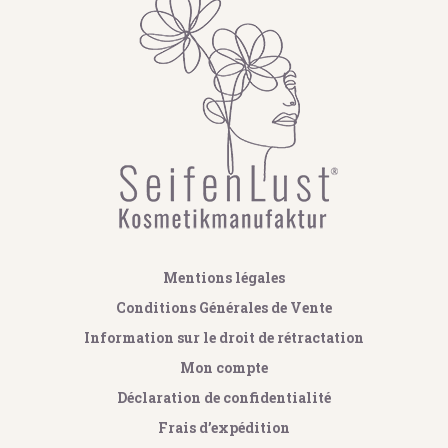
Mentions légales
Conditions Générales de Vente
Information sur le droit de rétractation
Mon compte
Déclaration de confidentialité
Frais d’expédition