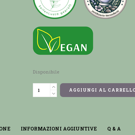
Disponibile
AGGIUNGI AL CARRELL
IONE
INFORMAZIONI AGGIUNTIVE
Q & A