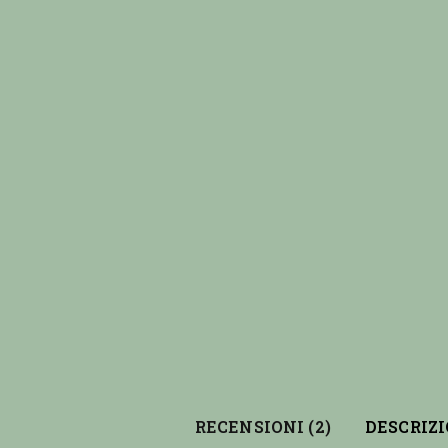
RECENSIONI (2)
DESCRIZ