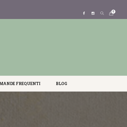
0
MANDE FREQUENTI
BLOG