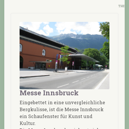
Messe Innsbruck
Eingebettet in eine unvergleichliche
Bergkulisse, ist die Messe Innsbruck
ein Schaufenster für Kunst und
Kultur.