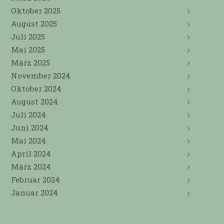
Oktober 2025
August 2025
Juli 2025
Mai 2025
März 2025
November 2024
Oktober 2024
August 2024
Juli 2024
Juni 2024
Mai 2024
April 2024
März 2024
Februar 2024
Januar 2024