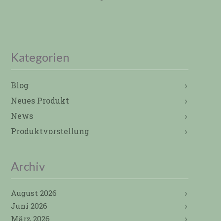
Kategorien
Blog
Neues Produkt
News
Produktvorstellung
Archiv
August 2026
Juni 2026
März 2026