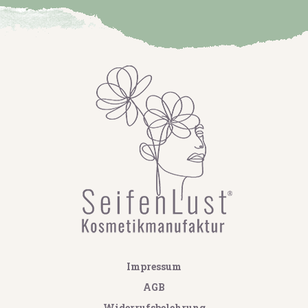
Impressum
AGB
Widerrufsbelehrung