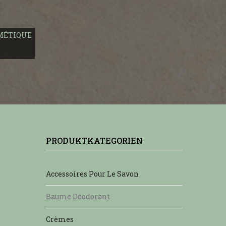
MÉTIQUE
PRODUKTKATEGORIEN
Accessoires Pour Le Savon
Baume Déodorant
Crèmes