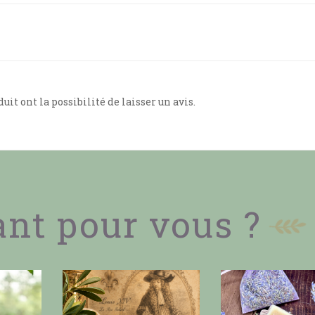
uit ont la possibilité de laisser un avis.
ant pour vous ?