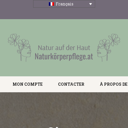
Français
MON COMPTE
CONTACTER
À PROPOS DE