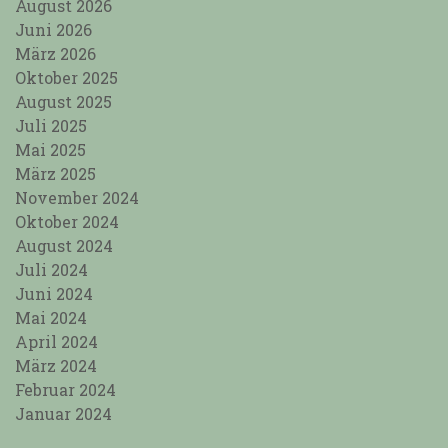
August 2026
Juni 2026
März 2026
Oktober 2025
August 2025
Juli 2025
Mai 2025
März 2025
November 2024
Oktober 2024
August 2024
Juli 2024
Juni 2024
Mai 2024
April 2024
März 2024
Februar 2024
Januar 2024