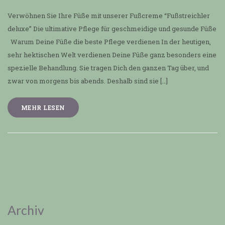
Verwöhnen Sie Ihre Füße mit unserer Fußcreme “Fußstreichler
deluxe” Die ultimative Pflege für geschmeidige und gesunde Füße
Warum Deine Füße die beste Pflege verdienen In der heutigen,
sehr hektischen Welt verdienen Deine Füße ganz besonders eine
spezielle Behandlung. Sie tragen Dich den ganzen Tag über, und
zwar von morgens bis abends. Deshalb sind sie […]
MEHR LESEN
Archiv