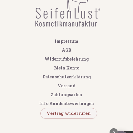
Impressum
AGB
Widerrufsbelehrung
Mein Konto
Datenschutzerklärung
Versand
Zahlungsarten
Info Kundenbewertungen
Vertrag widerrufen
0