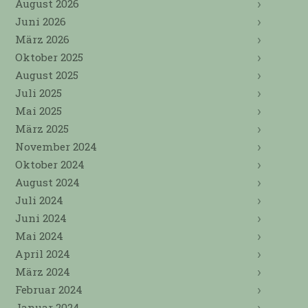
August 2026
Juni 2026
März 2026
Oktober 2025
August 2025
Juli 2025
Mai 2025
März 2025
November 2024
Oktober 2024
August 2024
Juli 2024
Juni 2024
Mai 2024
April 2024
März 2024
Februar 2024
Januar 2024