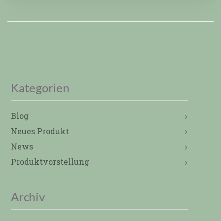
Kategorien
Blog
Neues Produkt
News
Produktvorstellung
Archiv