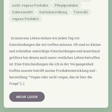
nicht-vegane Produkte
Pflegeprodukte
Schweinefett
Seifenherstellung
Tierwohl
vegane Produkte
In unserem Leben stehen wir jeden Tag vor
Entscheidungen die wir treffen müssen. Oft sind es kleine
und scheinbar unwichtige Entscheidungen und manchmal
größere bei denen auch unser restliches Leben betroffen
ist. Eine Entscheidungen die ich in der Vergangenheit
treffen musste betrifft meine Produktentwicklung und -
herstellung: “Vegan oder nicht-vegan, das ist hier die
Frage” […]
MEHR LESEN